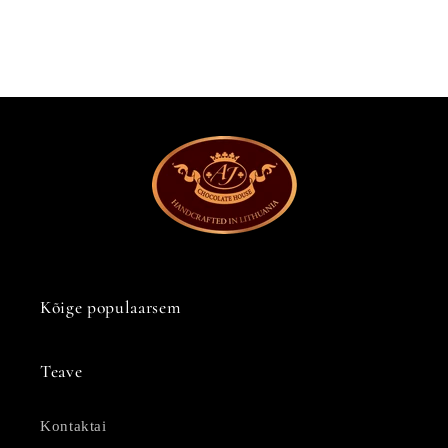
Kõige populaarsem
Teave
Kontaktai