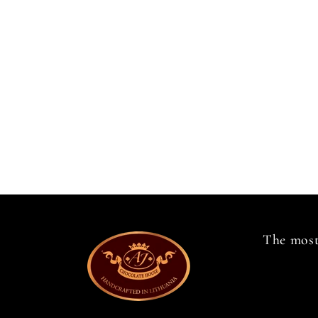
The most